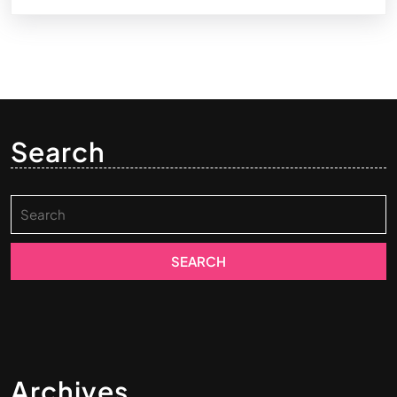
Search
Search
for:
Archives