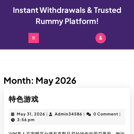
Skip
Instant Withdrawals & Trusted
to
content
Rummy Platform!
Skip
to
content
Open
Button
Month:
May 2026
特
特色游戏
色
May
Admin34586
May 31, 2026
Admin34586
0 Comment
|
|
|
游
31,
3:56 pm
2026
戏
WM真人百家樂平台擁有直觀且易於操作的用戶界面，無論