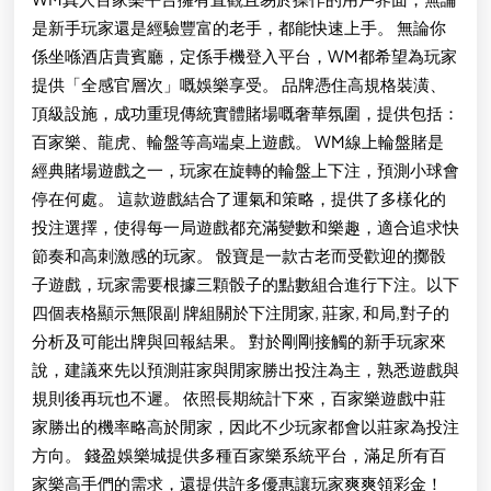
是新手玩家還是經驗豐富的老手，都能快速上手。 無論你
係坐喺酒店貴賓廳，定係手機登入平台，WM都希望為玩家
提供「全感官層次」嘅娛樂享受。 品牌憑住高規格裝潢、
頂級設施，成功重現傳統實體賭場嘅奢華氛圍，提供包括：
百家樂、龍虎、輪盤等高端桌上遊戲。 WM線上輪盤賭是
經典賭場遊戲之一，玩家在旋轉的輪盤上下注，預測小球會
停在何處。 這款遊戲結合了運氣和策略，提供了多樣化的
投注選擇，使得每一局遊戲都充滿變數和樂趣，適合追求快
節奏和高刺激感的玩家。 骰寶是一款古老而受歡迎的擲骰
子遊戲，玩家需要根據三顆骰子的點數組合進行下注。以下
四個表格顯⽰無限副 牌組關於下注閒家, 莊家, 和局,對⼦的
分析及可能出牌與回報結果。 對於剛剛接觸的新手玩家來
說，建議來先以預測莊家與閒家勝出投注為主，熟悉遊戲與
規則後再玩也不遲。 依照長期統計下來，百家樂遊戲中莊
家勝出的機率略高於閒家，因此不少玩家都會以莊家為投注
方向。 錢盈娛樂城提供多種百家樂系統平台，滿足所有百
家樂高手們的需求，還提供許多優惠讓玩家爽爽領彩金！