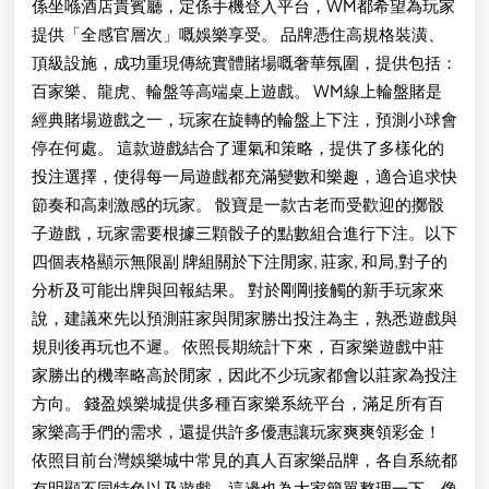
係坐喺酒店貴賓廳，定係手機登入平台，WM都希望為玩家
提供「全感官層次」嘅娛樂享受。 品牌憑住高規格裝潢、
頂級設施，成功重現傳統實體賭場嘅奢華氛圍，提供包括：
百家樂、龍虎、輪盤等高端桌上遊戲。 WM線上輪盤賭是
經典賭場遊戲之一，玩家在旋轉的輪盤上下注，預測小球會
停在何處。 這款遊戲結合了運氣和策略，提供了多樣化的
投注選擇，使得每一局遊戲都充滿變數和樂趣，適合追求快
節奏和高刺激感的玩家。 骰寶是一款古老而受歡迎的擲骰
子遊戲，玩家需要根據三顆骰子的點數組合進行下注。以下
四個表格顯⽰無限副 牌組關於下注閒家, 莊家, 和局,對⼦的
分析及可能出牌與回報結果。 對於剛剛接觸的新手玩家來
說，建議來先以預測莊家與閒家勝出投注為主，熟悉遊戲與
規則後再玩也不遲。 依照長期統計下來，百家樂遊戲中莊
家勝出的機率略高於閒家，因此不少玩家都會以莊家為投注
方向。 錢盈娛樂城提供多種百家樂系統平台，滿足所有百
家樂高手們的需求，還提供許多優惠讓玩家爽爽領彩金！
依照目前台灣娛樂城中常見的真人百家樂品牌，各自系統都
有明顯不同特色以及遊戲，這邊也為大家簡單整理一下，像