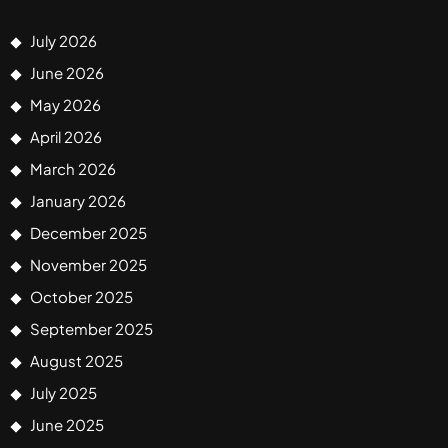
July 2026
June 2026
May 2026
April 2026
March 2026
January 2026
December 2025
November 2025
October 2025
September 2025
August 2025
July 2025
June 2025