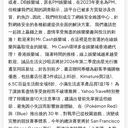
或者… DB娛樂城，原名PM娛樂城，在2023年更名為PM。
但根據我們近期的調查顯示，該平台已被多方質疑涉及仿
冒、釣魚詐…因此，我們特別成立了網絡安全維護中心，針
對網絡安全的各種顧慮提供全面的解決方案。 我們邀請您
一起踏上贏錢之旅，盡情享受無盡的娛樂樂趣與投注的刺
激！ 歡迎來到 Mr. Cash娛樂城，在這裡是您首選的在線娛
樂與贏取現金的賭場。 Mr.Cash環球多金娛樂城香港總代
理！ 香港娛樂城 。 隨著時間的推移，線上娛樂城越來越受
歡迎。誠品生活尖沙咀店將於2026年第二季度由星光行搬
遷至同區新址，於告別前夕，書店聯同專櫃為顧客準備購物
優惠，包括書店任選3件或以上85折、Kimature買2送1、
6.5C百益生活館全場8折、小滿生活皮革產品買1送1等！ 為
了讓旅客盡情享受旅程而不破壞雅興，Yahoo Travel特別整
理了韓國旅遊10大注意事項，建議出發前先掌握這些細
節，避免因小失誤而影響旅遊體驗。 在《Pokémon Red》
與《Blue》推出後的 30 年，對戰早已從校園遊戲，演變成
完整的競技賽事體系，今年的總決賽更將於 San Francisco