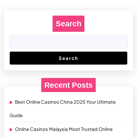
Search
Search
Recent Posts
Best Online Casinos China 2025 Your Ultimate
Guide
Online Casinos Malaysia Most Trusted Online