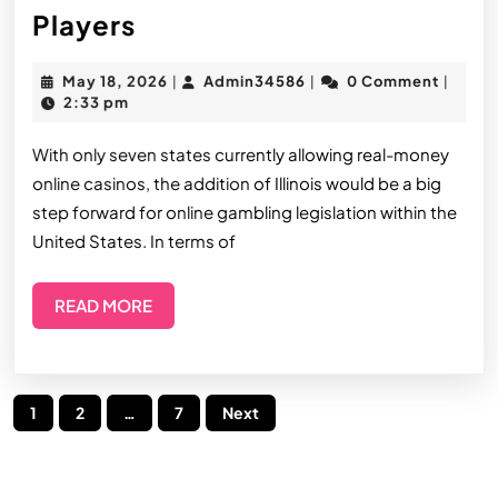
Best
Players
Casino
May
Admin34586
May 18, 2026
Admin34586
0 Comment
|
|
|
Sites
18,
2:33 pm
2026
for
With only seven states currently allowing real-money
US
online casinos, the addition of Illinois would be a big
Players
step forward for online gambling legislation within the
United States. In terms of
READ
READ MORE
MORE
Posts
1
2
…
7
Next
pagination