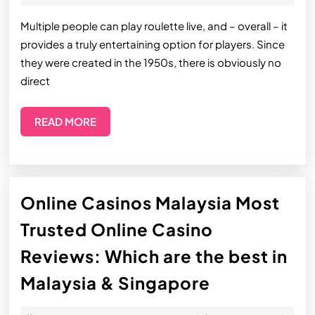
2026
China
Multiple people can play roulette live, and – overall – it
2025
provides a truly entertaining option for players. Since
Your
they were created in the 1950s, there is obviously no
direct
Ultimat
Guide
READ
READ MORE
MORE
Online Casinos Malaysia Most
Trusted Online Casino
Reviews: Which are the best in
Online
Malaysia & Singapore
Casinos