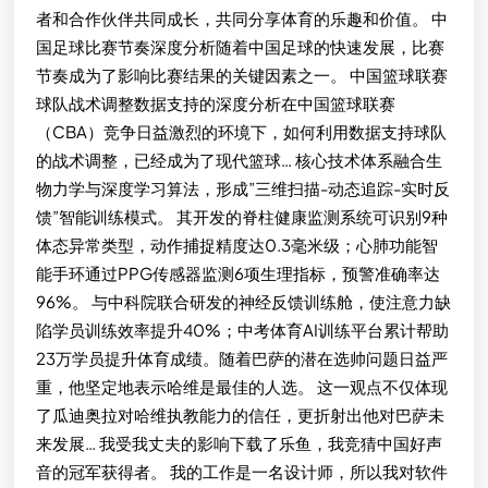
者和合作伙伴共同成长，共同分享体育的乐趣和价值。 中
全
国足球比赛节奏深度分析随着中国足球的快速发展，比赛
能
节奏成为了影响比赛结果的关键因素之一。 中国篮球联赛
安
球队战术调整数据支持的深度分析在中国篮球联赛
（CBA）竞争日益激烈的环境下，如何利用数据支持球队
全
的战术调整，已经成为了现代篮球… 核心技术体系融合生
娱
物力学与深度学习算法，形成”三维扫描-动态追踪-实时反
乐
馈”智能训练模式。 其开发的脊柱健康监测系统可识别9种
体态异常类型，动作捕捉精度达0.3毫米级；心肺功能智
首
能手环通过PPG传感器监测6项生理指标，预警准确率达
选
96%。 与中科院联合研发的神经反馈训练舱，使注意力缺
陷学员训练效率提升40%；中考体育AI训练平台累计帮助
23万学员提升体育成绩。随着巴萨的潜在选帅问题日益严
重，他坚定地表示哈维是最佳的人选。 这一观点不仅体现
了瓜迪奥拉对哈维执教能力的信任，更折射出他对巴萨未
来发展… 我受我丈夫的影响下载了乐鱼，我竞猜中国好声
音的冠军获得者。 我的工作是一名设计师，所以我对软件