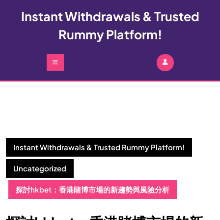
Skip
Instant Withdrawals & Trusted
to
content
Rummy Platform!
Skip
to
content
Open
Button
Instant Withdrawals & Trusted Rummy Platform!
Uncategorized
探討hkbet：香港賭博市場的新趨勢與風險分析