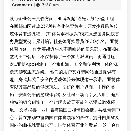
育
20,
Comment
7:20 am
|
2025
亚
践行企业公民责任方面，亚博发起”逐光计划”公益工程，
博
在西部山区建成237所数字化体育教室，开发少数民族传
统体育非遗课程。 其”体育乡村振兴”模式入选国务院扶贫
体
办典型案例，累计培训社会体育指导员2800余名。 亚博
育
体育.net 。 作为英超近年来不断崛起的俱乐部，布莱顿在
中
签约田中碧后，不仅获得了一个实力派球员，更通过这
次…亚博App创建了一个集刺激、安全和便利为一体的沉
国
浸式游戏生态系统。 他们的用户友好型网站通过提供有
官
趣、身临其境且安全的游戏体验来体现这一承诺。 亚博体
网
育以其高品质的游戏玩法、友好的用户界面、丰厚的奖
励、安全公平的游戏体验以及社群互动而引人入胜。 这种
平
独特的组合创造了一个让玩家欲罢不能的沉浸式游戏环
台
境。 文章摘要：四川省与德国曲棍球协会携手共建青训中
亚
心，旨在推动中德两国在体育领域的合作，提升四川省及
国内的曲棍球竞技水平，推动体育产业的发展。 这一合作
博