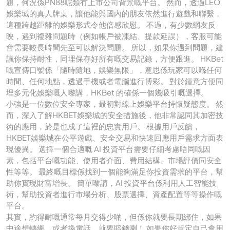
題，何況係PN88呢類冇上市公司背景嘅平台。 然而，透過LEO
娛樂城的真人牌桌，讓他能與國內的朋友依然進行遊戲和聯繫，
這種跨越距離的娛樂形式令他倍感欣慰。 不過，有少數網友反
映，遇到複雜問題時（例如帳戶被凍結、提款延誤），客服可能
會需要較長時間先至可以解決問題。 所以，如果你遇到問題，建
議你保持耐性，同埋保存好所有嘅交易記錄，方便跟進。 HKBet
嘅宣傳口號係「隨時隨地，娛樂無限」，意思係玩家可以喺任何
時間、任何地點，透過手機或者電腦進行博彩。 對於鍾意方便同
埋多元化娛樂嘅人嚟講，HKBet 的確係一個幾吸引嘅選擇。
小強是一位數位安全專家，最初對線上娛樂平台持懷疑態度。 然
而，深入了解HKBET娛樂城的安全措施後，他非常認同其加密技
術的應用，於是也成了這裡的忠實用戶。 根據用戶反饋，
HKBET娛樂城在公平遊戲、安全交易和快速回應用戶需求方面表
現優異。 選擇一個合適嘅 AI 投資平台需要仔細考慮唔同嘅因
素，包括平台嘅功能、使用者介面、費用結構、市場評價同安全
性等等。 最終嘅目標係找到一個能夠滿足你投資需求的平台，幫
助你實現財富增長。 簡單嚟講，AI 投資平台係利用人工智能技
術，幫助投資者進行市場分析、股票選擇、資產配置等等操作嘅
平台。
其實，約得耐嘅通常每月交得少啲，但係你就要長期綁住，如果
中途想轉網、或者換電話，就要賠錢喇！ 如果你好肯定自己會用