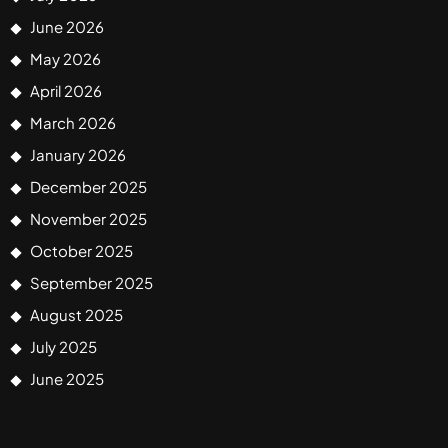
June 2026
May 2026
April 2026
March 2026
January 2026
December 2025
November 2025
October 2025
September 2025
August 2025
July 2025
June 2025