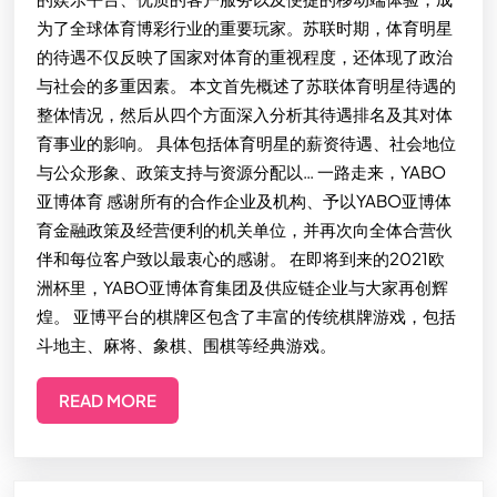
为了全球体育博彩行业的重要玩家。苏联时期，体育明星
的待遇不仅反映了国家对体育的重视程度，还体现了政治
与社会的多重因素。 本文首先概述了苏联体育明星待遇的
整体情况，然后从四个方面深入分析其待遇排名及其对体
育事业的影响。 具体包括体育明星的薪资待遇、社会地位
与公众形象、政策支持与资源分配以… 一路走来，YABO
亚博体育 感谢所有的合作企业及机构、予以YABO亚博体
育金融政策及经营便利的机关单位，并再次向全体合营伙
伴和每位客户致以最衷心的感谢。 在即将到来的2021欧
洲杯里，YABO亚博体育集团及供应链企业与大家再创辉
煌。 亚博平台的棋牌区包含了丰富的传统棋牌游戏，包括
斗地主、麻将、象棋、围棋等经典游戏。
READ
READ MORE
MORE