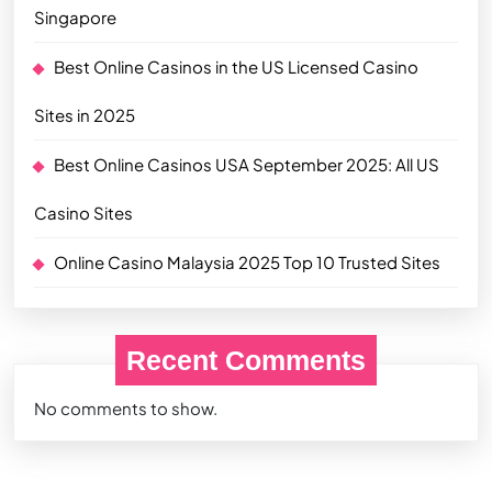
Singapore
Best Online Casinos in the US Licensed Casino
Sites in 2025
Best Online Casinos USA September 2025: All US
Casino Sites
Online Casino Malaysia 2025 Top 10 Trusted Sites
Recent Comments
No comments to show.