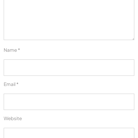
Name
*
Email
*
Website