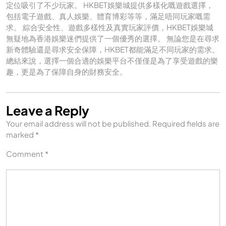
定位吸引了不少玩家。 HKBET娛樂城提供多樣化嘅遊戲選擇，
包括電子遊戲、真人娛樂、體育博彩等等，滿足唔同玩家嘅需
求。 綜合安全性、遊戲多樣性及真實玩家評價，HKBET娛樂城
無疑地為香港娛樂迷們提供了一個優秀的選擇。 無論您是在尋求
新奇體驗還是尋求安全保障，HKBET都能滿足不同玩家的需求。
總結來說，選擇一個合適的娛樂平台不僅僅是為了享受遊戲的樂
趣，更是為了保障自身的財務安全。
Leave a Reply
Your email address will not be published.
Required fields are
marked
*
Comment
*