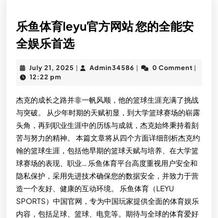
乐鱼体育leyu官方网站 您的全能安
乐
全娱乐首选
鱼
July
Admin34586
July 21, 2025
Admin34586
0 Comment
|
|
|
体
21,
12:22 pm
2025
育
杰克的成长之路并非一帆风顺，他的篮球生涯充满了挑战
leyu
与突破。 从少年时期的天赋初显，到大学篮球赛场的崭露
头角，再到职业生涯中的历练与成就，杰克始终秉持着刻
官
苦与努力的精神。 本篇文章将从四个方面详细剖析杰克约
方
翰的篮球生涯，包括他早期的篮球天赋与培养、在大学篮
网
球赛场的表现、职业… 乐鱼体育平台高度重视用户安全和
隐私保护，采用先进技术确保您的数据安全，并致力于营
站
造一个友好、健康的互动环境。 乐鱼体育（LEYU
您
SPORTS）中国官网，专为中国玩家提供全面的体育娱乐
的
内容，包括足球、篮球、电竞等。期待与全球的体育爱好