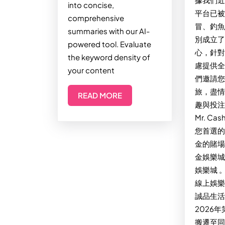
into concise,
平台已
comprehensive
冒、釣魚
summaries with our AI-
別成立
powered tool. Evaluate
心，針
the keyword density of
慮提供全
your content
們邀請
旅，盡
READ
READ MORE
趣與投注
MORE
Mr. C
您首選
金的賭場。
金娛樂城
娛樂城 
線上娛
誠品生
2026
搬遷至