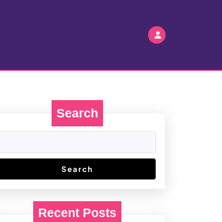
Search
Search
Recent Posts