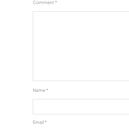
Comment
*
Name
*
Email
*