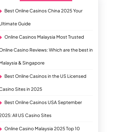
Best Online Casinos China 2025 Your
Ultimate Guide
Online Casinos Malaysia Most Trusted
Online Casino Reviews: Which are the best in
Malaysia & Singapore
Best Online Casinos in the US Licensed
Casino Sites in 2025
Best Online Casinos USA September
2025: All US Casino Sites
Online Casino Malaysia 2025 Top 10